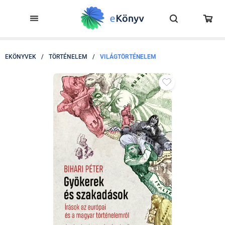
EKÖNYVEK
/
TÖRTÉNELEM
/
VILÁGTÖRTÉNELEM