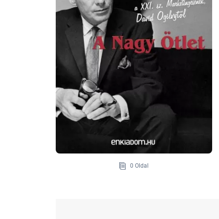
0 Oldal