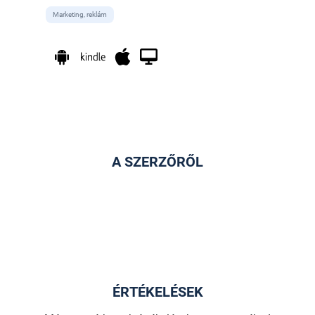
Marketing, reklám
A SZERZŐRŐL
ÉRTÉKELÉSEK