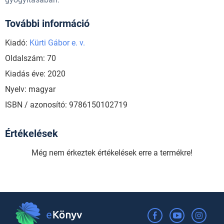
További információ
Kiadó:
Kürti Gábor e. v.
Oldalszám: 70
Kiadás éve: 2020
Nyelv: magyar
ISBN / azonosító: 9786150102719
Értékelések
Még nem érkeztek értékelések erre a termékre!