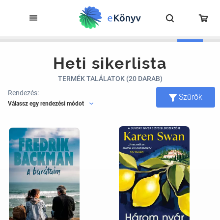
Heti sikerlista
TERMÉK TALÁLATOK (20 DARAB)
Rendezés:
Szűrők
Válassz egy rendezési módot