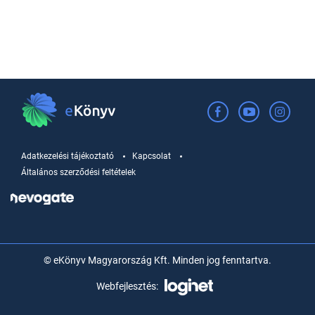
Adatkezelési tájékoztató
Kapcsolat
Általános szerződési feltételek
© eKönyv Magyarország Kft. Minden jog fenntartva.
Webfejlesztés: