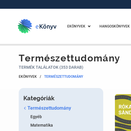
EKÖNYVEK
HANGOSKÖNYVEK
Természettudomány
TERMÉK TALÁLATOK (353 DARAB)
EKÖNYVEK
/
TERMÉSZETTUDOMÁNY
Kategóriák
Természettudomány
Egyéb
Matematika