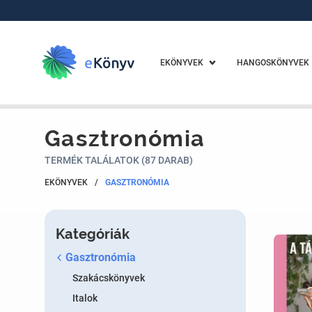
EKÖNYVEK
HANGOSKÖNYVEK
Gasztronómia
TERMÉK TALÁLATOK (87 DARAB)
EKÖNYVEK
/
GASZTRONÓMIA
Kategóriák
Gasztronómia
Szakácskönyvek
Italok