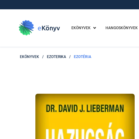
EKÖNYVEK
HANGOSKÖNYVEK
EKÖNYVEK
/
EZOTERIKA
/
EZOTÉRIA