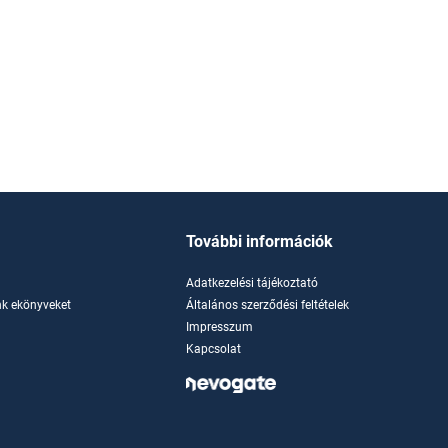
További információk
Adatkezelési tájékoztató
k ekönyveket
Általános szerződési feltételek
Impresszum
Kapcsolat