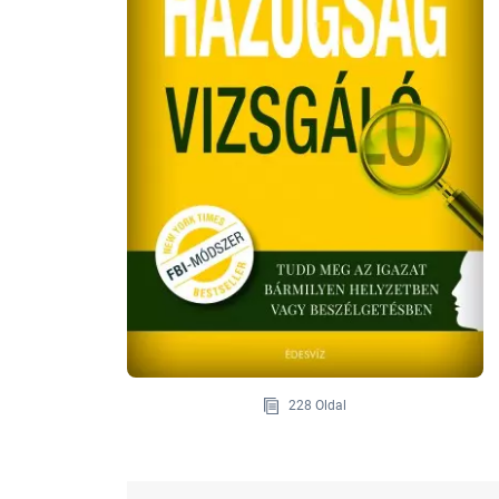
228 Oldal