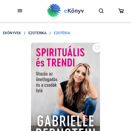
EKÖNYVEK
/
EZOTERIKA
/
EZOTÉRIA