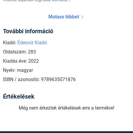
Mutass többet
További információ
Kiadó:
Édesvíz Kiadó
Oldalszám: 283
Kiadás éve: 2022
Nyelv: magyar
ISBN / azonosító: 9789635071876
Értékelések
Még nem érkeztek értékelések erre a termékre!