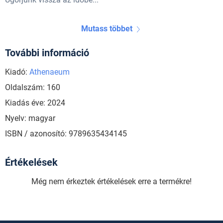
Mutass többet
További információ
Kiadó:
Athenaeum
Oldalszám: 160
Kiadás éve: 2024
Nyelv: magyar
ISBN / azonosító: 9789635434145
Értékelések
Még nem érkeztek értékelések erre a termékre!