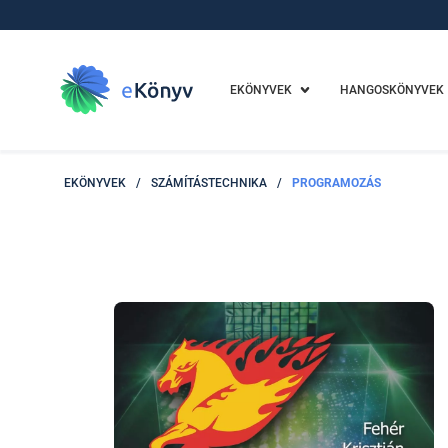
EKÖNYVEK
HANGOSKÖNYVEK
EKÖNYVEK
/
SZÁMÍTÁSTECHNIKA
/
PROGRAMOZÁS