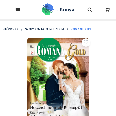
EKÖNYVEK
/
SZÓRAKOZTATÓ IRODALOM
/
ROMANTIKUS