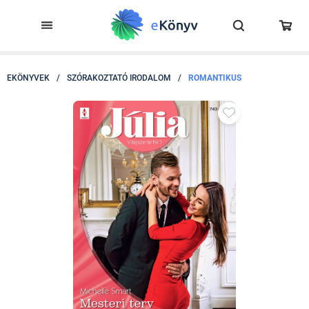
EKÖNYVEK
/
SZÓRAKOZTATÓ IRODALOM
/
ROMANTIKUS