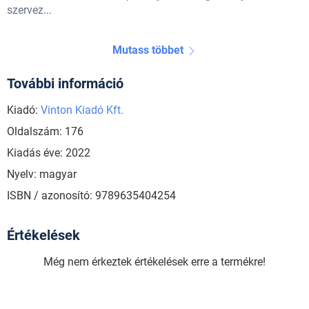
szervez...
Mutass többet
További információ
Kiadó:
Vinton Kiadó Kft.
Oldalszám: 176
Kiadás éve: 2022
Nyelv: magyar
ISBN / azonosító: 9789635404254
Értékelések
Még nem érkeztek értékelések erre a termékre!