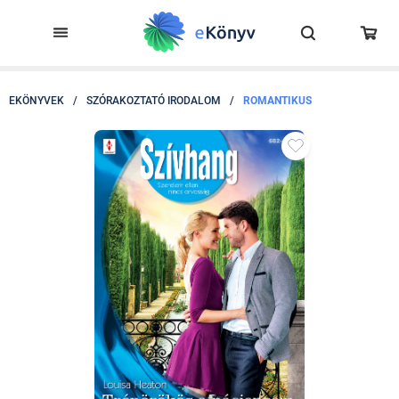
EKÖNYVEK
/
SZÓRAKOZTATÓ IRODALOM
/
ROMANTIKUS