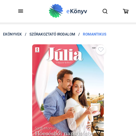
EKÖNYVEK
/
SZÓRAKOZTATÓ IRODALOM
/
ROMANTIKUS