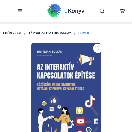
EKÖNYVEK
/
TÁRSADALOMTUDOMÁNY
/
EGYÉB