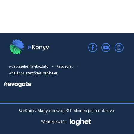
Adatkezelési tájékoztató
Kapcsolat
Általános szerződési feltételek
© eKönyv Magyarország Kft. Minden jog fenntartva.
Webfejlesztés: