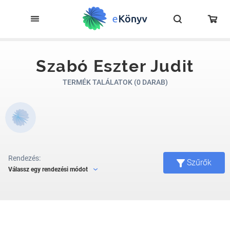
Szabó Eszter Judit
TERMÉK TALÁLATOK (0 DARAB)
Rendezés:
Szűrők
Válassz egy rendezési módot