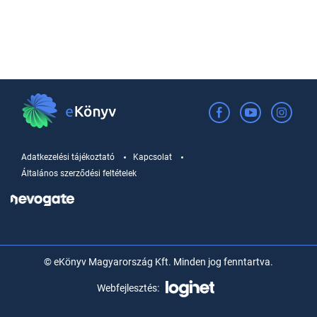
Adatkezelési tájékoztató
Kapcsolat
Általános szerződési feltételek
© eKönyv Magyarország Kft. Minden jog fenntartva.
Webfejlesztés: