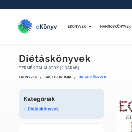
EKÖNYVEK
HANGOSKÖNYVEK
Diétáskönyvek
TERMÉK TALÁLATOK (2 DARAB)
EKÖNYVEK
/
GASZTRONÓMIA
/
DIÉTÁSKÖNYVEK
Kategóriák
Diétáskönyvek