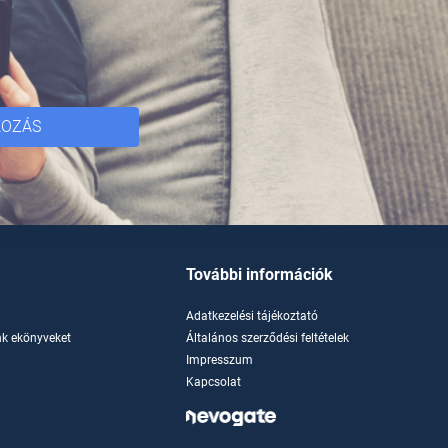
KOZÁS
További információk
Adatkezelési tájékoztató
k ekönyveket
Általános szerződési feltételek
Impresszum
Kapcsolat