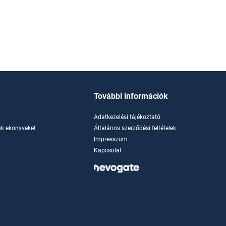
További információk
Adatkezelési tájékoztató
k ekönyveket
Általános szerződési feltételek
Impresszum
Kapcsolat