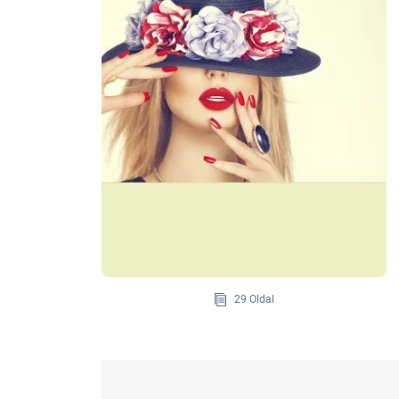
29 Oldal