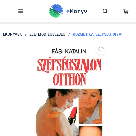
EKÖNYVEK
/
ÉLETMÓD, EGÉSZSÉG
/
KOZMETIKA, SZÉPSÉG, DIVAT