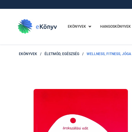
EKÖNYVEK
HANGOSKÖNYVEK
EKÖNYVEK
/
ÉLETMÓD, EGÉSZSÉG
/
WELLNESS, FITNESS, JÓGA