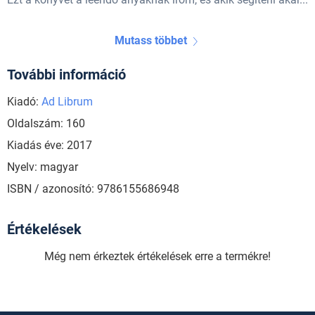
Mutass többet
További információ
Kiadó:
Ad Librum
Oldalszám: 160
Kiadás éve: 2017
Nyelv: magyar
ISBN / azonosító: 9786155686948
Értékelések
Még nem érkeztek értékelések erre a termékre!