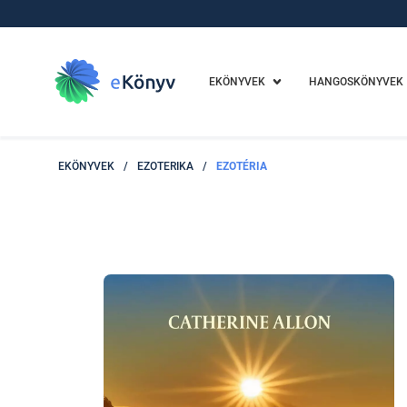
EKÖNYVEK
HANGOSKÖNYVEK
EKÖNYVEK
/
EZOTERIKA
/
EZOTÉRIA