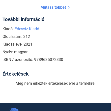
Mutass többet
További információ
Kiadó:
Édesvíz Kiadó
Oldalszám: 312
Kiadás éve: 2021
Nyelv: magyar
ISBN / azonosító: 9789635072330
Értékelések
Még nem érkeztek értékelések erre a termékre!