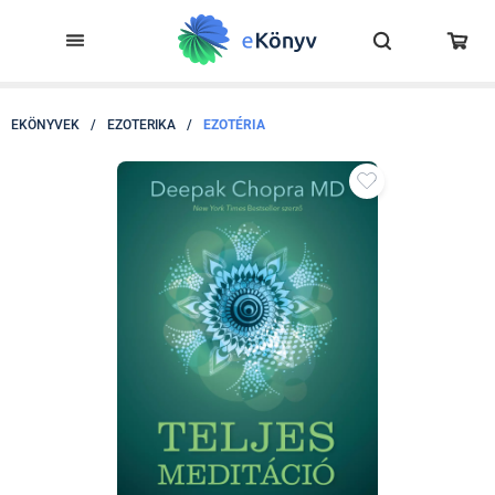
EKÖNYVEK
/
EZOTERIKA
/
EZOTÉRIA