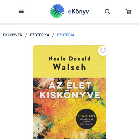
EKÖNYVEK
/
EZOTERIKA
/
EZOTÉRIA