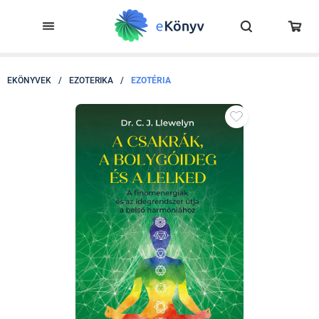
EKÖNYVEK
/
EZOTERIKA
/
EZOTÉRIA