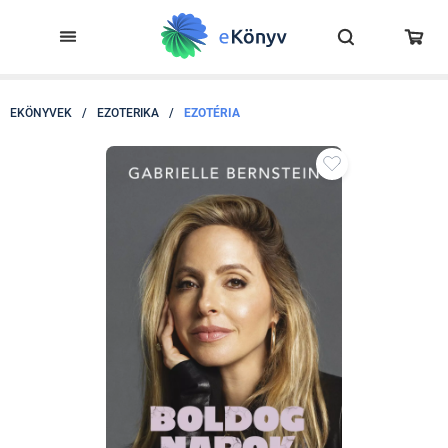
EKÖNYVEK
/
EZOTERIKA
/
EZOTÉRIA