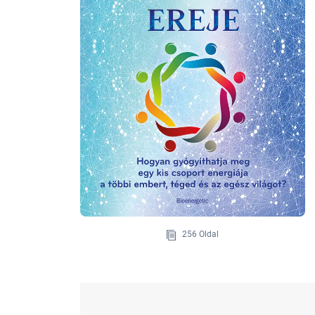
256 Oldal