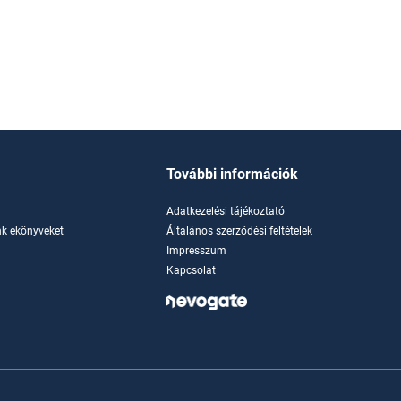
További információk
Adatkezelési tájékoztató
k ekönyveket
Általános szerződési feltételek
Impresszum
Kapcsolat