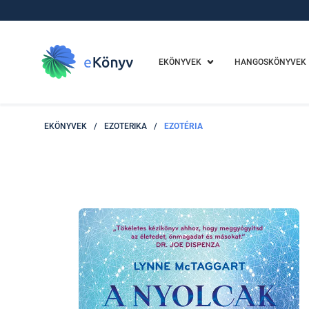
EKÖNYVEK
HANGOSKÖNYVEK
EKÖNYVEK
/
EZOTERIKA
/
EZOTÉRIA