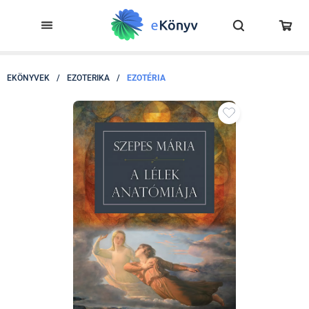
EKÖNYVEK
/
EZOTERIKA
/
EZOTÉRIA