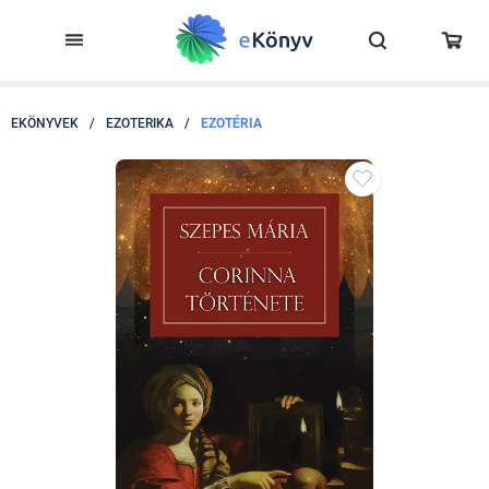
EKÖNYVEK
/
EZOTERIKA
/
EZOTÉRIA