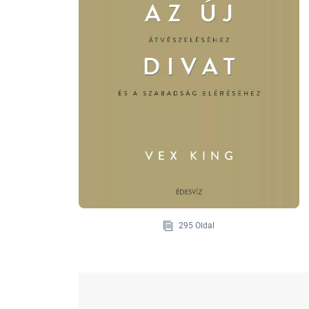
295 Oldal