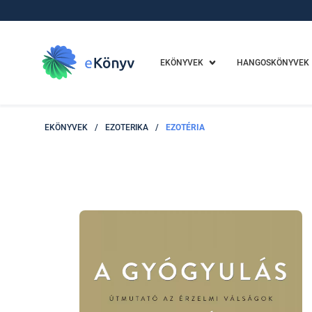
EKÖNYVEK
HANGOSKÖNYVEK
EKÖNYVEK
/
EZOTERIKA
/
EZOTÉRIA