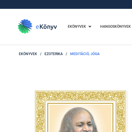
EKÖNYVEK
HANGOSKÖNYVEK
EKÖNYVEK
/
EZOTERIKA
/
MEDITÁCIÓ, JÓGA