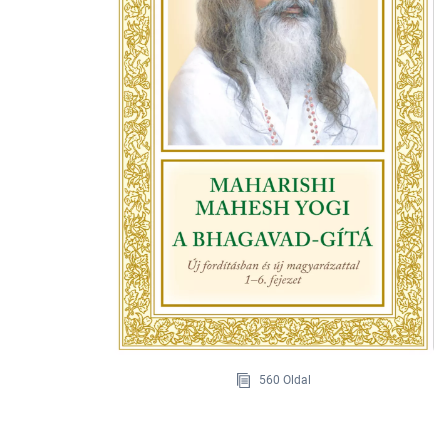
560 Oldal