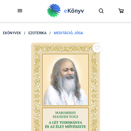
EKÖNYVEK
/
EZOTERIKA
/
MEDITÁCIÓ, JÓGA