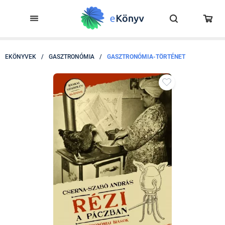
EKÖNYVEK
/
GASZTRONÓMIA
/
GASZTRONÓMIA-TÖRTÉNET