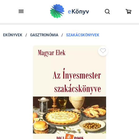
EKÖNYVEK
/
GASZTRONÓMIA
/
SZAKÁCSKÖNYVEK