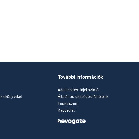
További információk
Adatkezelési tájékoztató
k ekönyveket
Általános szerződési feltételek
Impresszum
Kapcsolat