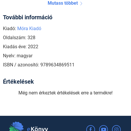
Mutass többet
További információ
Kiadó:
Móra Kiadó
Oldalszám: 328
Kiadás éve: 2022
Nyelv: magyar
ISBN / azonosító: 9789634869511
Értékelések
Még nem érkeztek értékelések erre a termékre!