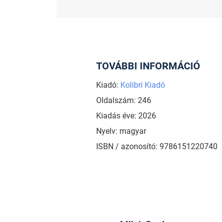
TOVÁBBI INFORMÁCIÓ
Kiadó:
Kolibri Kiadó
Oldalszám: 246
Kiadás éve: 2026
Nyelv: magyar
ISBN / azonosító: 9786151220740