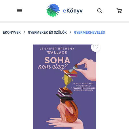
EKÖNYVEK
/
GYERMEKEK ÉS SZÜLŐK
/
GYERMEKNEVELÉS