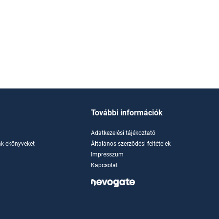
További információk
Adatkezelési tájékoztató
k ekönyveket
Általános szerződési feltételek
Impresszum
Kapcsolat