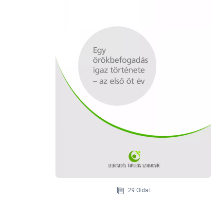
29 Oldal