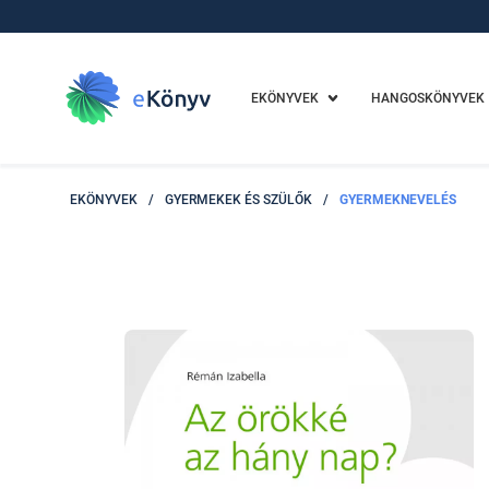
EKÖNYVEK
HANGOSKÖNYVEK
EKÖNYVEK
/
GYERMEKEK ÉS SZÜLŐK
/
GYERMEKNEVELÉS