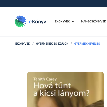
EKÖNYVEK
HANGOSKÖNYVEK
EKÖNYVEK
/
GYERMEKEK ÉS SZÜLŐK
/
GYERMEKNEVELÉS