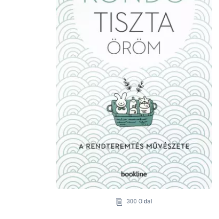
300 Oldal