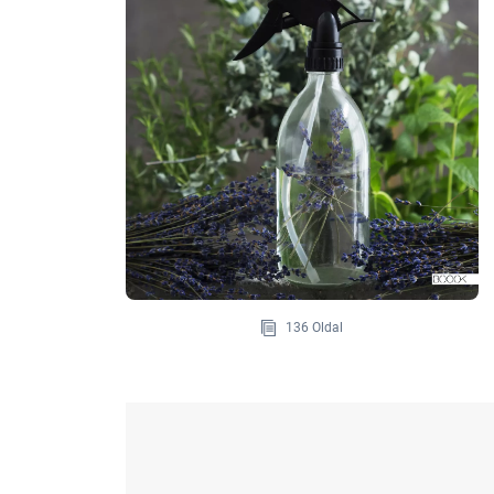
136 Oldal