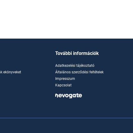
További információk
Adatkezelési tájékoztató
k ekönyveket
Általános szerződési feltételek
Impresszum
Kapcsolat