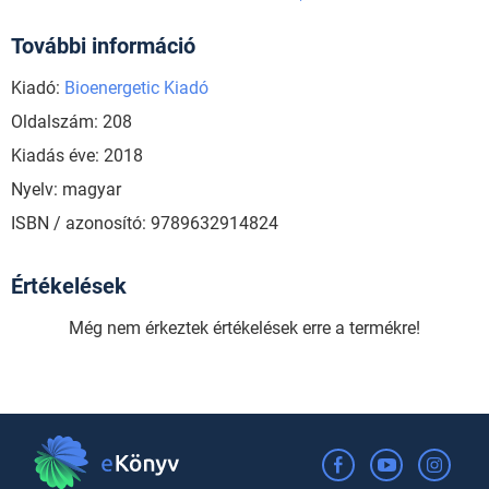
További információ
Kiadó:
Bioenergetic Kiadó
Oldalszám: 208
Kiadás éve: 2018
Nyelv: magyar
ISBN / azonosító: 9789632914824
Értékelések
Még nem érkeztek értékelések erre a termékre!