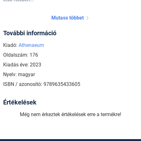
Mutass többet
További információ
Kiadó:
Athenaeum
Oldalszám: 176
Kiadás éve: 2023
Nyelv: magyar
ISBN / azonosító: 9789635433605
Értékelések
Még nem érkeztek értékelések erre a termékre!