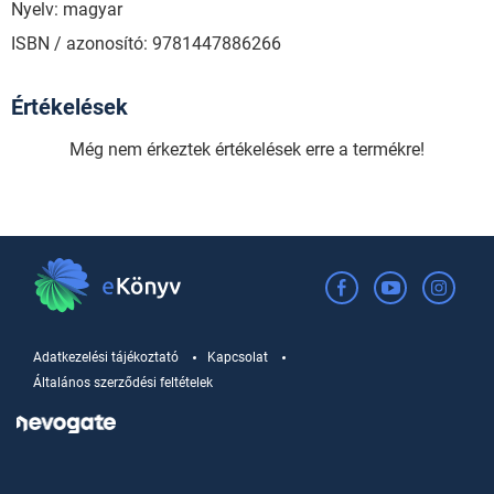
Nyelv: magyar
ISBN / azonosító: 9781447886266
Értékelések
Még nem érkeztek értékelések erre a termékre!
Adatkezelési tájékoztató
Kapcsolat
Általános szerződési feltételek