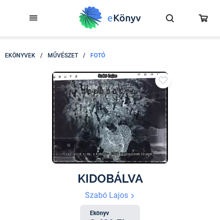
EKÖNYVEK
/
MŰVÉSZET
/
FOTÓ
KIDOBÁLVA
Szabó Lajos
Ekönyv