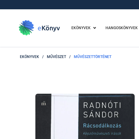
EKÖNYVEK
HANGOSKÖNYVEK
EKÖNYVEK
/
MŰVÉSZET
/
MŰVÉSZETTÖRTÉNET