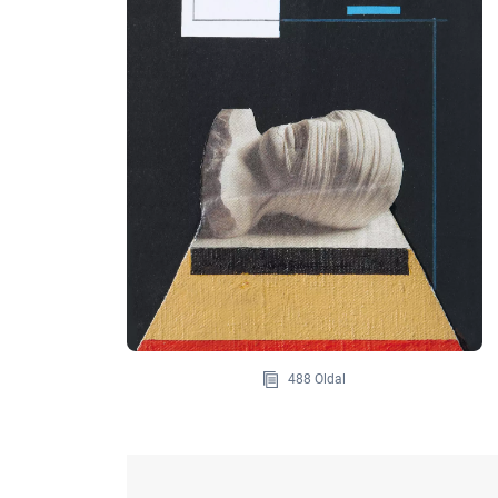
488 Oldal