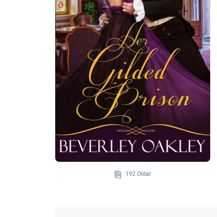
192 Oldal