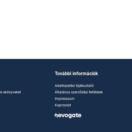
További információk
Adatkezelési tájékoztató
k ekönyveket
Általános szerződési feltételek
Impresszum
Kapcsolat